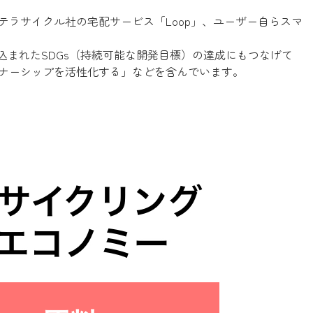
ラサイクル社の宅配サービス「Loop」、ユーザー自らスマ
り込まれたSDGs（持続可能な開発目標）の達成にもつなげて
ナーシップを活性化する」などを含んでいます。