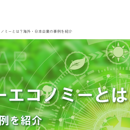
コノミーとは？海外・日本企業の事例を紹介