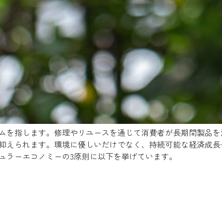
ムを指します。修理やリユースを通じて消費者が長期間製品を
抑えられます。環境に優しいだけでなく、持続可能な経済成長
ュラーエコノミーの3原則に以下を挙げています。