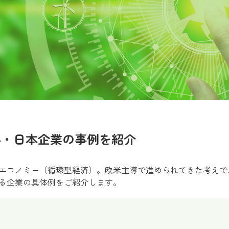
外・日本企業の事例を紹介
エコノミー（循環型経済）。欧米主導で進められてきた考えで
る企業の具体例をご紹介します。