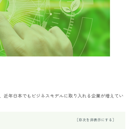
、近年日本でもビジネスモデルに取り入れる企業が増えてい