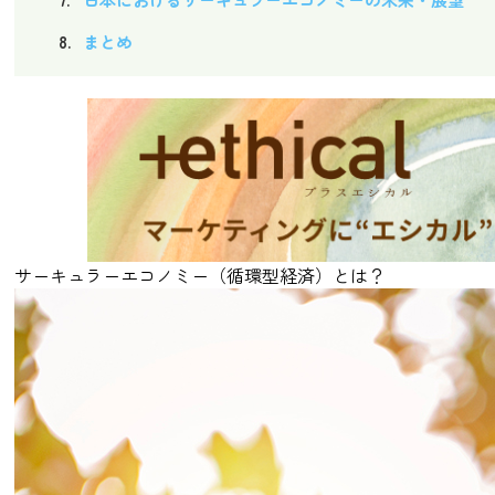
まとめ
サーキュラーエコノミー（循環型経済）とは？