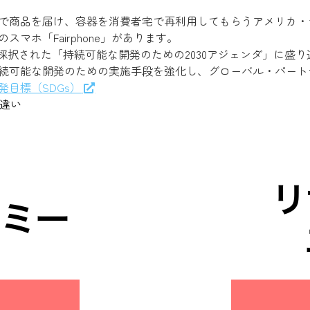
で商品を届け、容器を消費者宅で再利用してもらうアメリカ・テ
ホ「Fairphone」があります。
採択された「持続可能な開発のための2030アジェンダ」に盛
続可能な開発のための実施手段を強化し、グローバル・パート
目標（SDGs）
の違い