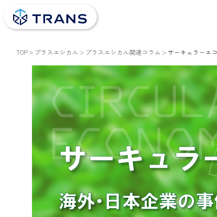
TOP
プラスエシカル
プラスエシカル関連コラム
サーキュラーエ