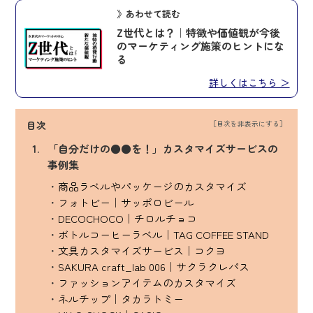
》あわせて読む
Z世代とは？｜特徴や価値観が今後
のマーケティング施策のヒントにな
る
詳しくはこちら ＞
目次
「自分だけの●●を！」カスタマイズサービスの
事例集
商品ラベルやパッケージのカスタマイズ
フォトビー｜サッポロビール
DECOCHOCO｜チロルチョコ
ボトルコーヒーラベル｜TAG COFFEE STAND
文具カスタマイズサービス｜コクヨ
SAKURA craft_lab 006｜サクラクレパス
ファッションアイテムのカスタマイズ
ネルチップ｜タカラトミー