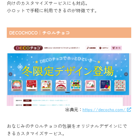
向けのカスタマイズサービスにも対応。
小ロットで手軽に利用できるのが特徴です。
DECOCHOCO｜チロルチョコ
出典元：
https://decocho.com/
おなじみのチロルチョコの包装をオリジナルデザインにで
きるカスタマイズサービス。