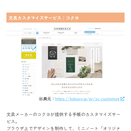
文具カスタマイズサービス｜コクヨ
出典元：
https://kokuyo.jp/pr/sc-customize
文具メーカーのコクヨが提供する手帳のカスタマイズサー
ビス。
ブラウザ上でデザインを制作して、ミニノート「オリジナ