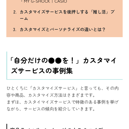
MY G-SHOCK｜CASIO
カスタマイズサービスを後押しする「推し活」ブ
ーム
カスタマイズとパーソナライズの違いとは？
「自分だけの●●を！」カスタマイ
ズサービスの事例集
ひとくちに「カスタマイズサービス」と言っても、その内
容や商品、カスタマイズ方法はさまざまです。
まずは、カスタイマイズサービスで特徴のある事例を挙げ
ながら、サービスの傾向を紹介していきます。