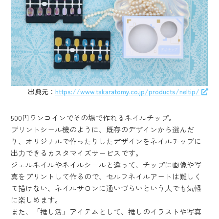
出典元：
https://www.takaratomy.co.jp/products/neltip/
500円ワンコインでその場で作れるネイルチップ。
プリントシール機のように、既存のデザインから選んだ
り、オリジナルで作ったりしたデザインをネイルチップに
出力できるカスタマイズサービスです。
ジェルネイルやネイルシールと違って、チップに画像や写
真をプリントして作るので、セルフネイルアートは難しく
て描けない、ネイルサロンに通いづらいという人でも気軽
に楽しめます。
また、「推し活」アイテムとして、推しのイラストや写真