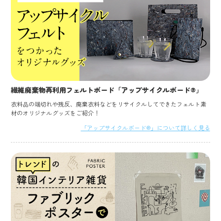
繊維廃棄物再利用フェルトボード「アップサイクルボード®」
衣料品の端切れや残反、廃棄衣料などをリサイクルしてできたフェルト素
材のオリジナルグッズをご紹介！
「アップサイクルボード®」について詳しく見る