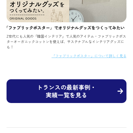
「ファブリックポスター」でオリジナルグッズをつくってみたい
Z世代にも人気の「韓国インテリア」で人気のアイテム・ファブリックポス
ターオーガニックコットンを使えば、サステナブルなインテリアグッズに
も！
「ファブリックポスター」について詳しく見る
トランスの最新事例・
実績一覧を見る