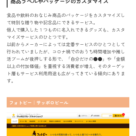
商品ラベルやパッケージのカスタマイズ
食品や飲料のおなじみ商品のパッケージをカスタマイズし
て特別な贈り物や記念品にできるサービス。
個人で購入した１つものに名入れできるグッズも、カスタ
マイズサービスのひとつです。
以前からメーカーによっては定番サービスのひとつとして
行われていましたが、コロナ禍でのおうち時間増加や推し
活ブームが後押しする形で、「自分だけの●●」や「金額
以上の付加価値」を重視する消費者が増え、そのターゲッ
ト層もサービス利用用途も広がってきている傾向にありま
す。
フォトビー｜サッポロビール