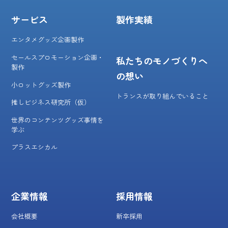
サービス
製作実績
エンタメグッズ企画製作
セールスプロモーション企画・
私たちのモノづくりへ
製作
の想い
小ロットグッズ製作
トランスが取り組んでいること
推しビジネス研究所（仮）
世界のコンテンツグッズ事情を
学ぶ
プラスエシカル
企業情報
採用情報
会社概要
新卒採用