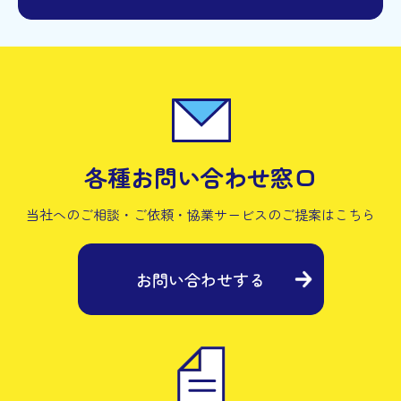
各種お問い合わせ窓口
当社へのご相談・ご依頼・協業サービスの
ご提案はこちら
お問い合わせする