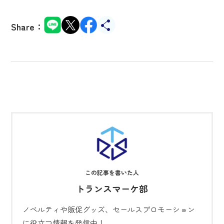
Share：
トランスマーケ部
ノベルティや販促グッズ、セールスプロモーション
に役立つ情報を発信中！