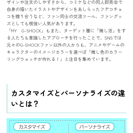
ザインや注文のしやすさから、コミケなどの同人即売会で
自身の描いたイラストやデザインをあしらったフデコチョ
コを贈り合うなど、ファン同士の交流ツール、ファングッ
ズとしても根強い人気があります。
「MY G-SHOCK」もまた、ターゲット層に「推し活」をす
る人たちも意識したアプローチを行ったことで、SNSでは
元々のG-SHOCKファン以外の人からも、アニメやゲームの
キャラクターのイメージカラーを選べば「推し色のカラー
リングウォッチが作れる！」と注目を集めています。
カスタマイズとパーソナライズの違
いとは？