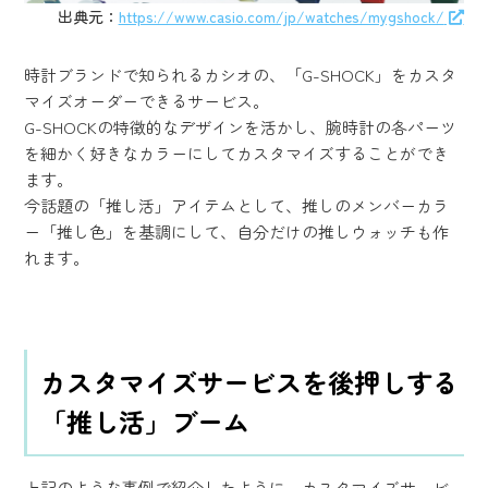
出典元：
https://www.casio.com/jp/watches/mygshock/
時計ブランドで知られるカシオの、「G-SHOCK」をカスタ
マイズオーダーできるサービス。
G-SHOCKの特徴的なデザインを活かし、腕時計の各パーツ
を細かく好きなカラーにしてカスタマイズすることができ
ます。
今話題の「推し活」アイテムとして、推しのメンバーカラ
ー「推し色」を基調にして、自分だけの推しウォッチも作
れます。
カスタマイズサービスを後押しする
「推し活」ブーム
上記のような事例で紹介したように、カスタマイズサービ