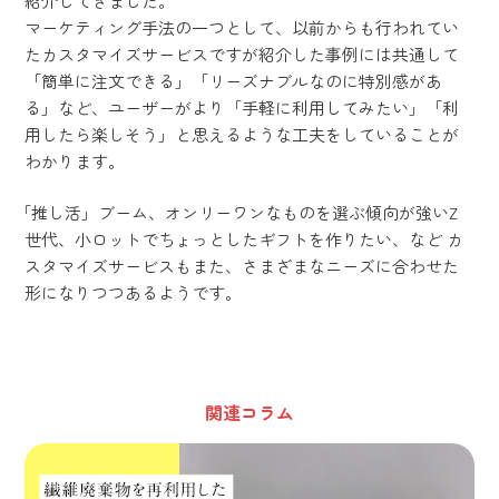
紹介してきました。
マーケティング手法の一つとして、以前からも行われてい
たカスタマイズサービスですが紹介した事例には共通して
「簡単に注文できる」「リーズナブルなのに特別感があ
る」など、ユーザーがより「手軽に利用してみたい」「利
用したら楽しそう」と思えるような工夫をしていることが
わかります。
「推し活」ブーム、オンリーワンなものを選ぶ傾向が強いZ
世代、小ロットでちょっとしたギフトを作りたい、など カ
スタマイズサービスもまた、さまざまなニーズに合わせた
形になりつつあるようです。
関連コラム