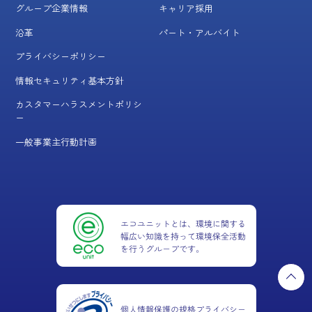
グループ企業情報
キャリア採用
沿革
パート・アルバイト
プライバシーポリシー
情報セキュリティ基本方針
カスタマーハラスメントポリシ
ー
一般事業主行動計画