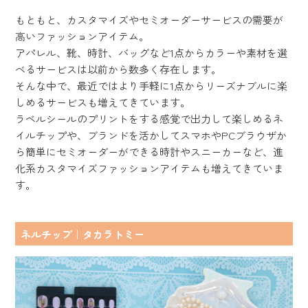
もともと、カスタマイズやセミオーダーサービスの需要が
高いファッションアイテム。
アパレル、靴、時計、バッグなど1点からカラーや素材を選
べるサービスは以前から数多く存在します。
そんな中で、最近ではより手軽に1点からリーズナブルに楽
しめるサービスも増えてきています。
ラベルシールのプリントをする感覚で出力して楽しめるネ
イルチップや、ブランドを活かしてスマホやPCブラウザか
ら簡単にセミオーダーができる時計やスニーカーなど、進
化系カスタマイズファッションアイテムも増えてきていま
す。
ネルチップ｜タカラトミー