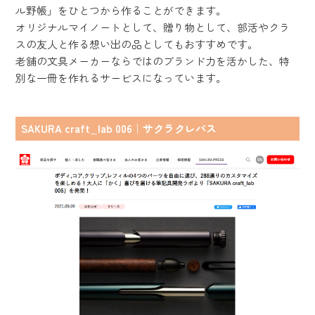
ル野帳」をひとつから作ることができます。
オリジナルマイノートとして、贈り物として、部活やクラ
スの友人と作る想い出の品としてもおすすめです。
老舗の文具メーカーならではのブランド力を活かした、特
別な一冊を作れるサービスになっています。
SAKURA craft_lab 006｜サクラクレパス