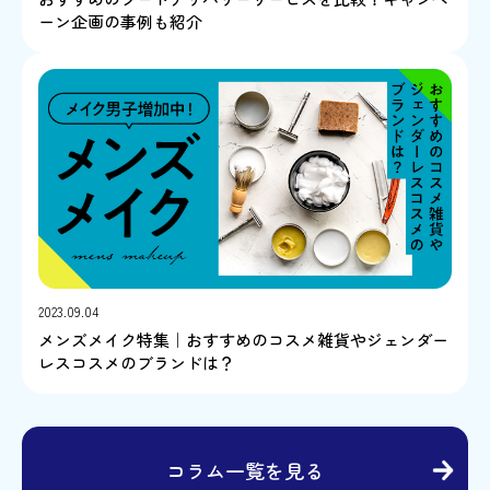
ーン企画の事例も紹介
2023.09.04
メンズメイク特集｜おすすめのコスメ雑貨やジェンダー
レスコスメのブランドは？
コラム一覧を見る