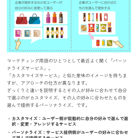
マーケティング用語のひとつとして最近よく聞く「パーソ
ナライズサービス」。
「カスタマイズサービス」と似た意味のイメージを持ちま
すが、アプローチの仕方が異なります。
ざっくりと違いを説明するとその人が好みに合わせて自分
で選ぶのがカスタマイズ、その人の好みに合わせたものを
選んで提供するパーソナライズ、です。
カスタマイズ：ユーザー側が能動的に自分の好みで選んで選
択・変更・アレンジするサービス
パーソナライズ：サービス提供側がユーザーの好みに合わせ
て選んで提供するサービス