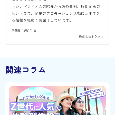
トレンドアイテムの紹介から製作事例、販促企画の
ヒントまで、企業のプロモーション活動に活用でき
る情報を幅広くお届けしています。
2021.11.29
公開日：
株式会社トランス
関連コラム