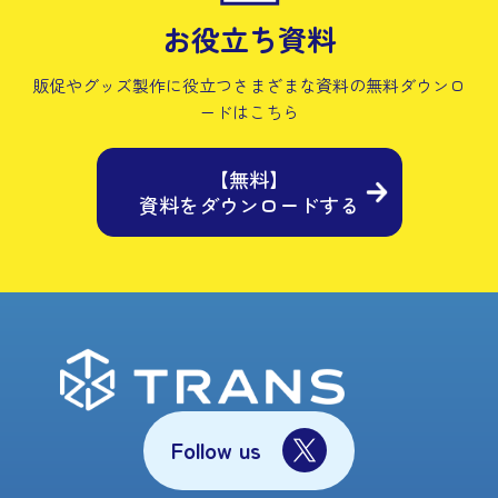
お役立ち資料
販促やグッズ製作に役立つさまざまな資料の
無料ダウンロ
ードはこちら
【無料】
資料をダウンロードする
Follow us